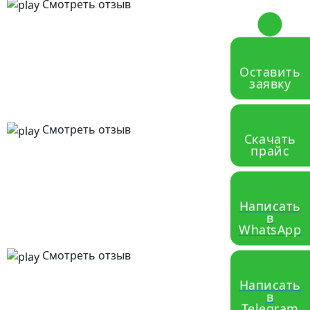
Смотреть отзыв
Оставить
заявку
Смотреть отзыв
Скачать
прайс
Написать
в
WhatsApp
Смотреть отзыв
Написать
в
Telegram