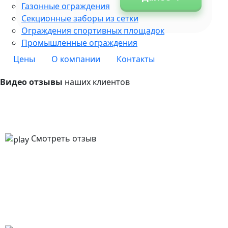
Газонные ограждения
Не знаю
Секционные заборы из сетки
Ограждения спортивных площадок
Промышленные ограждения
Цены
О компании
Контакты
Видео отзывы
наших клиентов
Смотреть отзыв