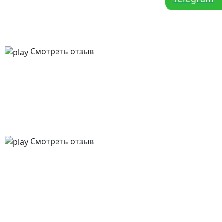
Смотреть отзыв
Смотреть отзыв