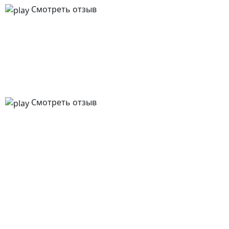
Смотреть отзыв
Смотреть отзыв