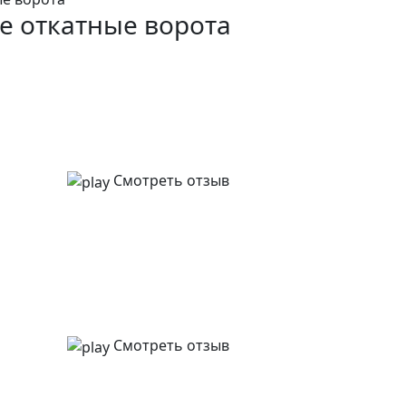
е откатные ворота
Смотреть отзыв
Смотреть отзыв