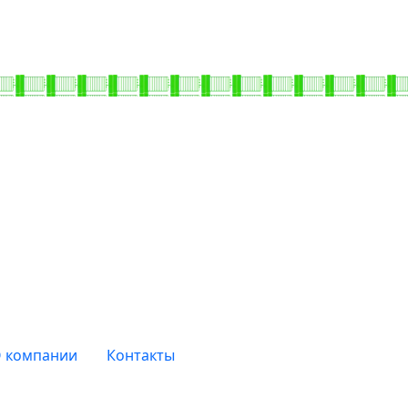
 компании
Контакты