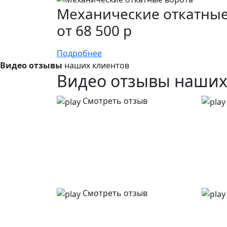
Механические откатные
от 68 500 р
Подробнее
Видео отзывы
наших клиентов
Видео отзывы наши
Смотреть отзыв
Смотреть отзыв