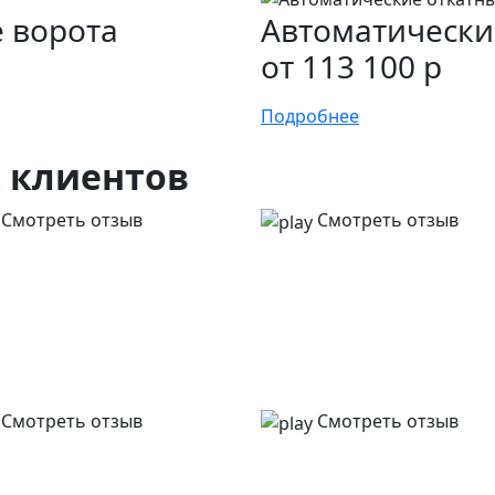
 ворота
Автоматически
от 113 100 р
Подробнее
х
клиентов
Смотреть отзыв
Смотреть отзыв
Смотреть отзыв
Смотреть отзыв