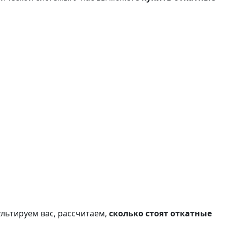
льтируем вас, рассчитаем,
сколько стоят откатные