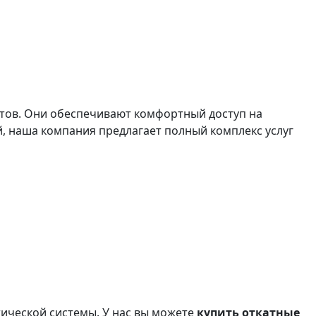
ктов. Они обеспечивают комфортный доступ на
й, наша компания предлагает полный комплекс услуг
тической системы. У нас вы можете
купить откатные