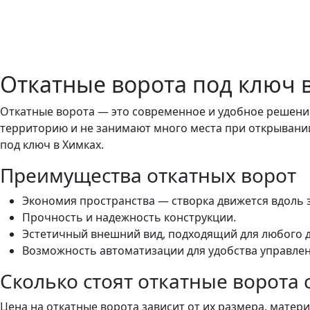
Откатные ворота под ключ 
Откатные ворота — это современное и удобное решени
территорию и не занимают много места при открывании
под ключ в Химках.
Преимущества откатных ворот
Экономия пространства — створка движется вдоль з
Прочность и надежность конструкции.
Эстетичный внешний вид, подходящий для любого 
Возможность автоматизации для удобства управлен
Сколько стоят откатные ворота 
Цена на откатные ворота зависит от их размера, матер